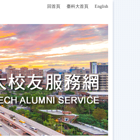
回首頁
臺科大首頁
English