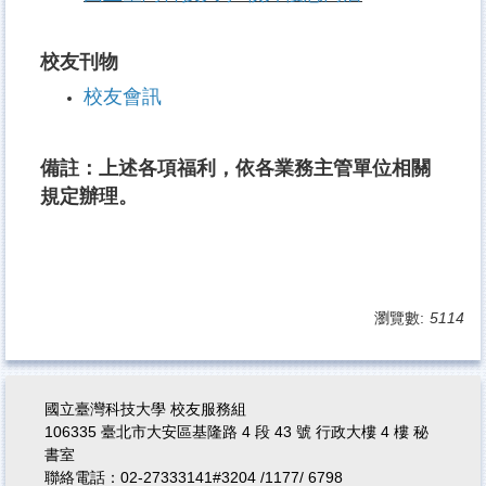
校友刊物
校友會訊
備註：上述各項福利，依各業務主管單位相關
規定辦理。
瀏覽數:
5114
國立臺灣科技大學 校友服務組
106335 臺北市大安區基隆路 4 段 43 號 行政大樓 4 樓 秘
書室
聯絡電話：02-27333141#3204 /1177/ 6798