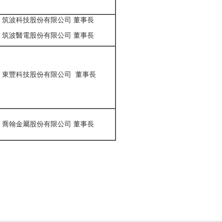
筑波科技股份有限公司 董事長
筑波醫電股份有限公司 董事長
東豐科技股份有限公司 董事長
喬翰金屬股份有限公司 董事長