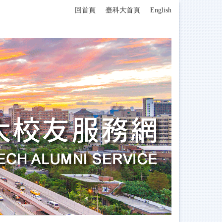
回首頁
臺科大首頁
English