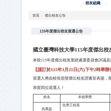
校友組織
首頁
傑出校友公告
115年度傑出校友當選公告
國立臺灣科技大學115年度傑出校
本校115年度傑出校友業經遴選委員會評議
【謹訂於115年3月21日(六)下午2時舉
當選人將由校長頒發傑出校友證書並表揚，
恭賀四位當選人！
姓名
本校學歷
化學工程系
吳萬益