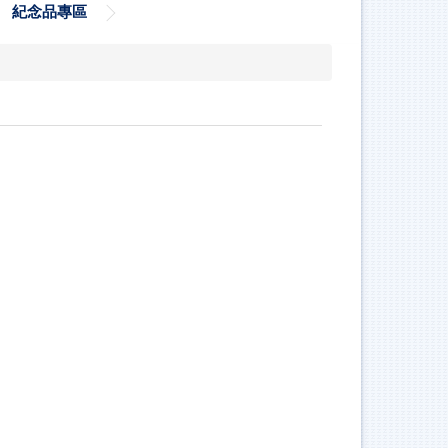
紀念品專區