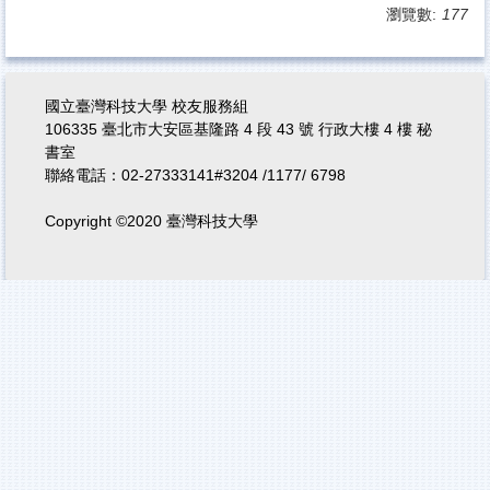
瀏覽數:
177
國立臺灣科技大學 校友服務組
106335 臺北市大安區基隆路 4 段 43 號 行政大樓 4 樓 秘
書室
聯絡電話：02-27333141#3204 /1177/ 6798
Copyright ©2020 臺灣科技大學