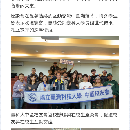
寬廣的未來。
座談會在溫馨熱絡的互動交流中圓滿落幕，與會學生
皆表示收穫豐富，更感受到臺科大學長姐世代傳承、
相互扶持的深厚情誼。
臺科大中區校友會返校辦理與在校生座談會，促進校
友與在校生互動交流