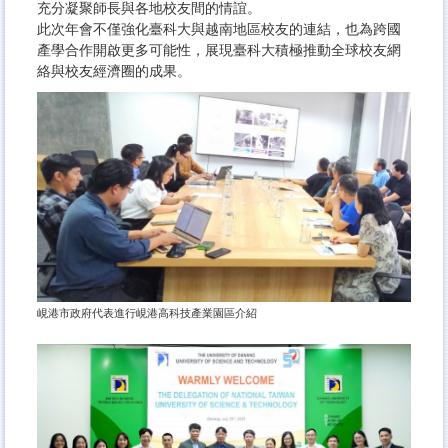
充分凝聚師長與各地校友間的情誼。
此次年會不僅強化臺科大與越南地區校友的連結，也為跨國
產學合作開啟更多可能性，展現臺科大積極推動全球校友網
絡與校友經濟圈的成果。
峴港市政府代表進行峴港高科技產業園區介紹