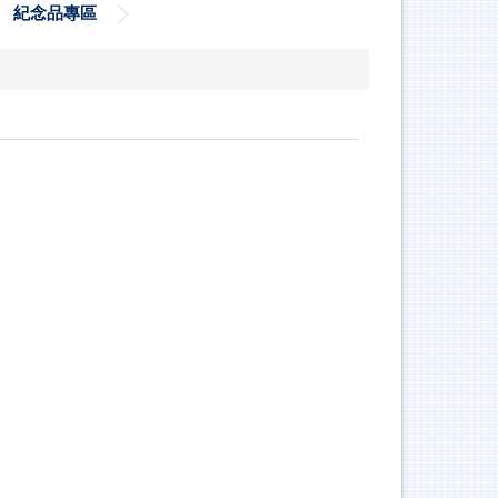
紀念品專區