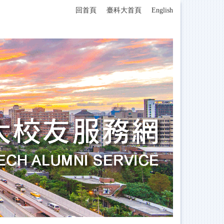
回首頁
臺科大首頁
English