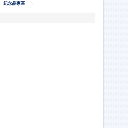
紀念品專區