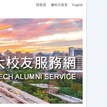
回首頁
臺科大首頁
English