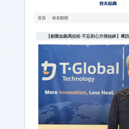
校友組織
首頁
校友動態
【創業如跑馬拉松 不忘初心方得始終】專訪